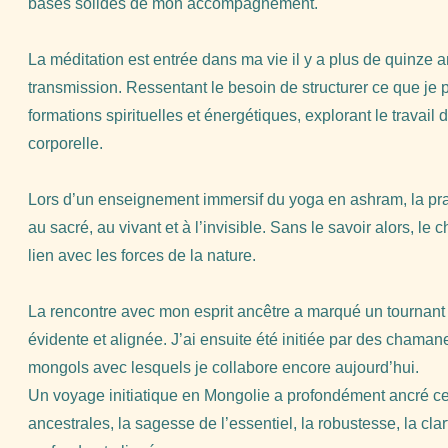
bases solides de mon accompagnement.
La méditation est entrée dans ma vie il y a plus de quinze 
transmission. Ressentant le besoin de structurer ce que je
formations spirituelles et énergétiques, explorant le travail
corporelle.
Lors d’un enseignement immersif du yoga en ashram, la prati
au sacré, au vivant et à l’invisible. Sans le savoir alors, le
lien avec les forces de la nature.
La rencontre avec mon esprit ancêtre a marqué un tournant 
évidente et alignée. J’ai ensuite été initiée par des chama
mongols avec lesquels je collabore encore aujourd’hui.
Un voyage initiatique en Mongolie a profondément ancré ce
ancestrales, la sagesse de l’essentiel, la robustesse, la clar