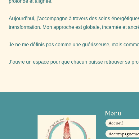
profonde et alignée.
Aujourd’hui, j’accompagne à travers des soins énergétique
transformation. Mon approche est globale, incarnée et ancrée, 
Je ne me définis pas comme une guérisseuse, mais comm
J’ouvre un espace pour que chacun puisse retrouver sa pro
Menu
Accueil
Accompagneme