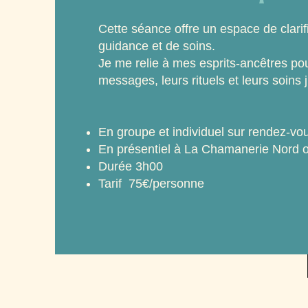
Cette séance offre un espace de clarif
guidance et de soins.
Je me relie à mes esprits-ancêtres pou
messages, leurs rituels et leurs soins 
En groupe et individuel sur rendez-vo
En présentiel à La Chamanerie Nord 
Durée 3h00
Tarif 75€/personne