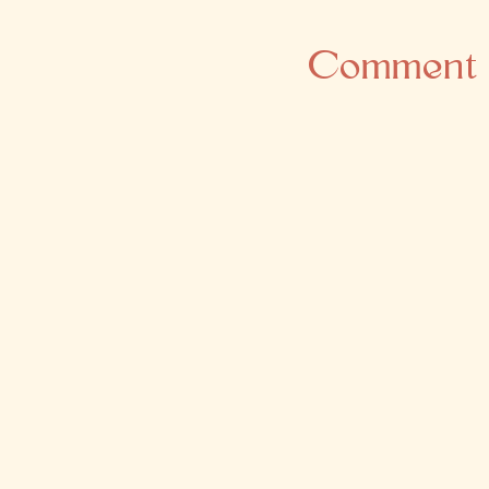
Comment 