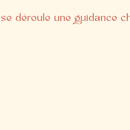
se déroule une guidance c